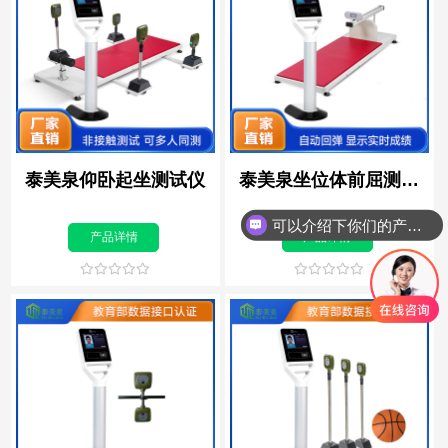
泰美泉仰卧起坐测试仪
泰美泉坐位体前屈测试
仪
可以介绍下你们的产品么？
产品详情
产品详情