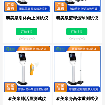
泰美泉引体向上测试仪
泰美泉篮球运球测试仪
产品详情
产品详情
泰美泉肺活量测试仪
泰美泉身高体重测试仪