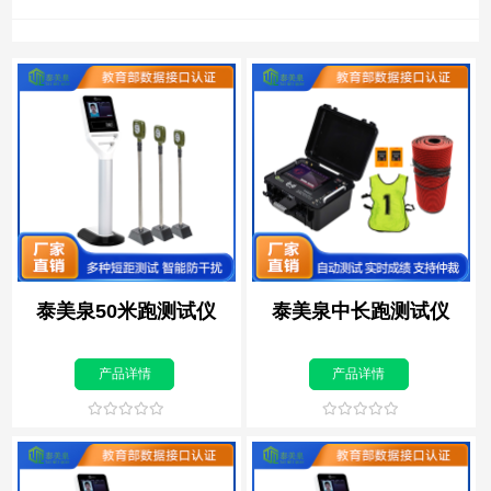
泰美泉50米跑测试仪
泰美泉中长跑测试仪
产品详情
产品详情