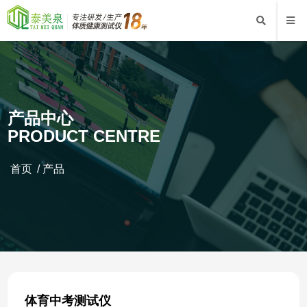
产品中心
PRODUCT CENTRE
首页
/
产品
体育中考测试仪