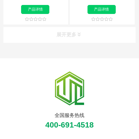
产品详情
产品详情
展开更多
产品分类
Product
学生体质测试仪
国民体质测试仪
消防体能测试仪
全国服务热线
军队体能测试仪
400-691-4518
典型配置案例