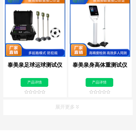
泰美泉足球运球测试仪
泰美泉身高体重测试仪
产品详情
产品详情
展开更多
产品分类
Product