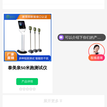
可以介绍下你们的产品么？
泰美泉50米跑测试仪
产品详情
展开更多