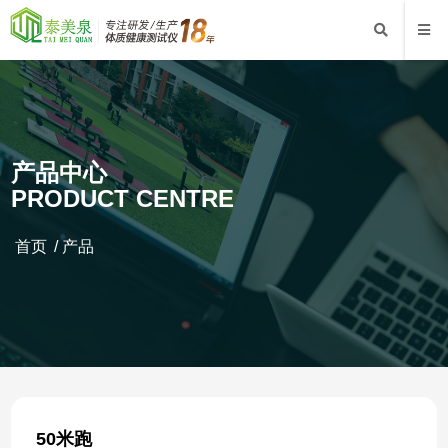
产品中心
PRODUCT CENTRE
首页
/
产品
50米跑