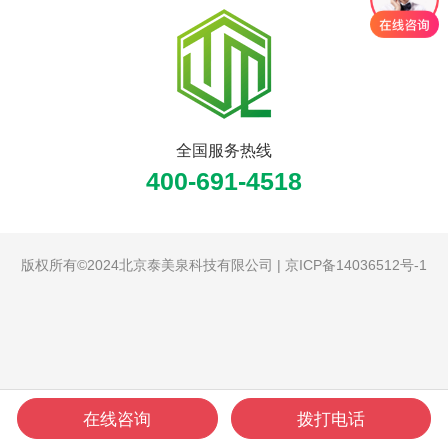
全国服务热线
400-691-4518
版权所有©2024北京泰美泉科技有限公司 |
京ICP备14036512号-1
在线咨询
拨打电话