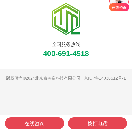
全国服务热线
400-691-4518
版权所有©2024北京泰美泉科技有限公司 |
京ICP备14036512号-1
在线咨询
拨打电话