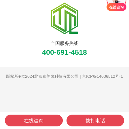
全国服务热线
400-691-4518
版权所有©2024北京泰美泉科技有限公司 |
京ICP备14036512号-1
在线咨询
拨打电话