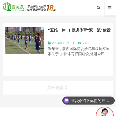
“五维一体”！促进体育“双一流”建设
2024年11月11日
748
近年来，陕西国际商贸学院积极响应国
家关于“加快体育强国建设,促进全民健
身发展”的号召，以“一流的学生体质”、
“一流的竞赛成绩”为体育双一流建设目
标，精心打造以体育教学改革为核心、
科研创新作为驱动、阳光体育与体育竞
赛为活力源泉、学生体质健康测试为评
估标尺的...
展开更多
可以介绍下你们的产品么？