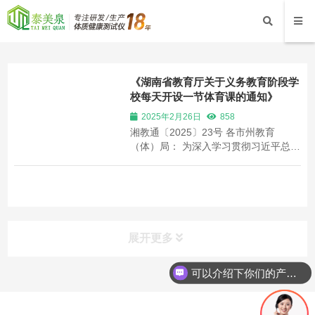
《湖南省教育厅关于义务教育阶段学
校每天开设一节体育课的通知》
2025年2月26日
858
湘教通〔2025〕23号 各市州教育
（体）局： 为深入学习贯彻习近平总书
记关于教育、体育的重要论述和全国教
育大会精神，落实《教育强国建设规划
纲要（2024—2035年）》部署，全面
贯彻党的教育方针，践行健康第一教育
理念，促进学生全面发展，决定在全省
推行义务教育阶段...
展开更多
可以介绍下你们的产品么？