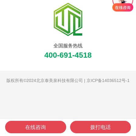
全国服务热线
400-691-4518
版权所有©2024北京泰美泉科技有限公司 |
京ICP备14036512号-1
在线咨询
拨打电话