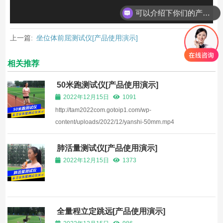
可以介绍下你们的产品么？
上一篇:
坐位体前屈测试仪[产品使用演示]
相关推荐
50米跑测试仪[产品使用演示]
2022年12月15日
1091
http://tam2022com.gotoip1.com/wp-
content/uploads/2022/12/yanshi-50mm.mp4
肺活量测试仪[产品使用演示]
2022年12月15日
1373
全量程立定跳远[产品使用演示]