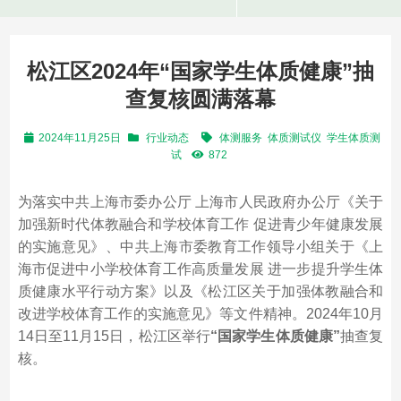
松江区2024年“国家学生体质健康”抽
查复核圆满落幕
2024年11月25日
行业动态
体测服务
体质测试仪
学生体质测
试
872
为落实中共上海市委办公厅 上海市人民政府办公厅《关于
加强新时代体教融合和学校体育工作 促进青少年健康发展
的实施意见》、中共上海市委教育工作领导小组关于《上
海市促进中小学校体育工作高质量发展 进一步提升学生体
质健康水平行动方案》以及《松江区关于加强体教融合和
改进学校体育工作的实施意见》等文件精神。2024年10月
14日至11月15日，松江区举行
“国家学生体质健康”
抽查复
核。