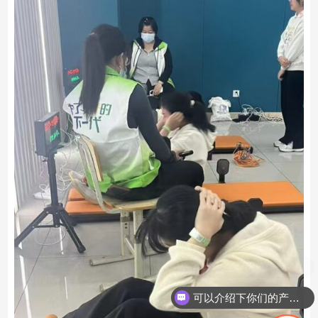
可以介绍下你们的产品么？