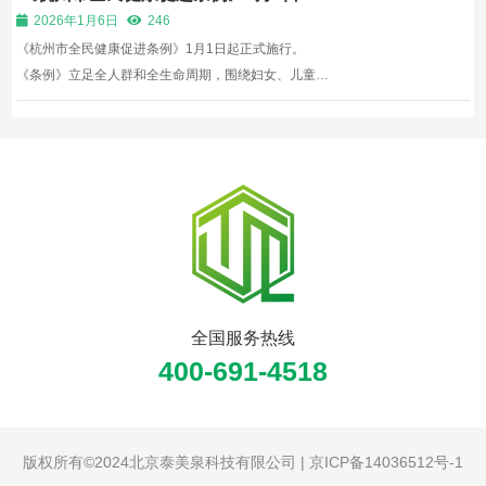
正式施行
严格落实“课间十五分钟”刚性要求，上、下午各安排1次
2026年1月6日
246
不少于30...
《杭州市全民健康促进条例》1月1日起正式施行。
《条例》立足全人群和全生命周期，围绕妇女、儿童、
老年人、残疾人、职业人群等不同人群的健康需求，构
建全民全生命周期健康服务体系。 这部《条例》，为什
么管得如此“宽”？ 杭州是全国健康城市建设样板市...
全国服务热线
400-691-4518
版权所有©2024北京泰美泉科技有限公司 |
京ICP备14036512号-1