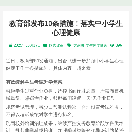
教育部发布10条措施！落实中小学生
心理健康
2025年10月27日
国家政策
大课间
学生体质健康
396
近日，教育部印发通知，出台《进一步加强中小学生心理
健康工作十条措施》。具体内容一起来看：
有效缓解学生考试升学焦虑
减轻学生过重作业负担，严控书面作业总量，严禁布置机
械重复、惩罚性作业，鼓励每周设置一天“无作业日”。
规范考试管理，减少日常测试频次，合理设置考试难度，
不得以考试成绩对学生进行排名。
巩固校外培训治理成果，继续严控义务教育阶段学科类培
训，规范非学科类培训，加强学科类隐形变异培训防范治