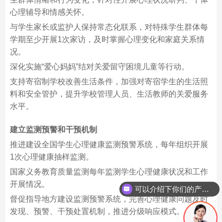
心理辅导和情感关怀。
与学生家长或监护人保持常态化联系，对特殊学生群体每
学期至少开展1次家访，及时掌握心理变化和家庭关系情
况。
深化实施“爱心妈妈”结对关爱留守困境儿童等行动。
支持寄宿制学校改善生活条件，加强对寄宿学生的生活照
料和安全管护，提升学校管理人员、生活教师的关爱服务
水平。
建立监测预警和干预机制
推进建设全国学生心理健康监测预警系统，每年组织开展
1次心理健康抽样监测。
国家义务教育质量监测每年监测学生心理健康状况和工作
开展情况。
可以介绍下你们的产品么？
督促指导地方建设监测预警系统，完善心理健康问题及时
发现、预警、干预处置机制，推进分级响应模式。