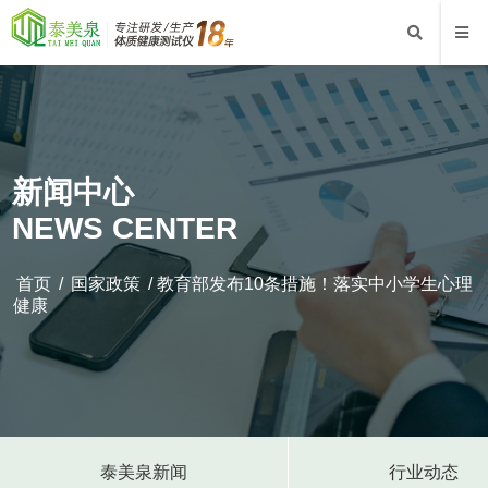
新闻中心
NEWS CENTER
首页
/
国家政策
/ 教育部发布10条措施！落实中小学生心理
健康
泰美泉新闻
行业动态