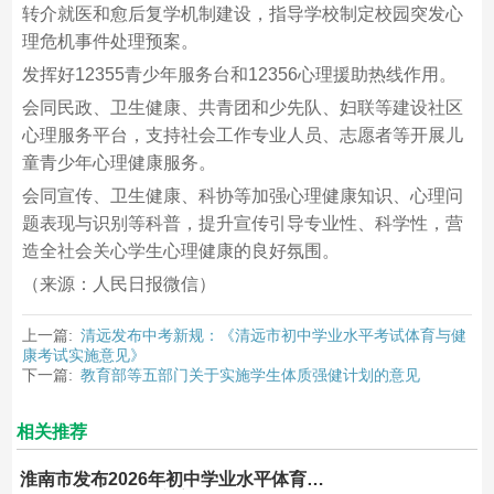
转介就医和愈后复学机制建设，指导学校制定校园突发心
理危机事件处理预案。
发挥好12355青少年服务台和12356心理援助热线作用。
会同民政、卫生健康、共青团和少先队、妇联等建设社区
心理服务平台，支持社会工作专业人员、志愿者等开展儿
童青少年心理健康服务。
会同宣传、卫生健康、科协等加强心理健康知识、心理问
题表现与识别等科普，提升宣传引导专业性、科学性，营
造全社会关心学生心理健康的良好氛围。
（来源：人民日报微信）
上一篇:
清远发布中考新规：《清远市初中学业水平考试体育与健
康考试实施意见》
下一篇:
教育部等五部门关于实施学生体质强健计划的意见
相关推荐
淮南市发布2026年初中学业水平体育与