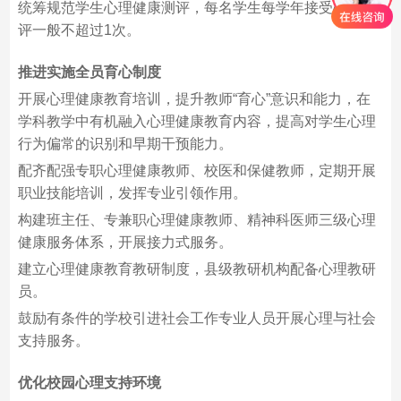
统筹规范学生心理健康测评，每名学生每学年接受心理测
评一般不超过1次。
推进实施全员育心制度
开展心理健康教育培训，提升教师“育心”意识和能力，在
学科教学中有机融入心理健康教育内容，提高对学生心理
行为偏常的识别和早期干预能力。
配齐配强专职心理健康教师、校医和保健教师，定期开展
职业技能培训，发挥专业引领作用。
构建班主任、专兼职心理健康教师、精神科医师三级心理
健康服务体系，开展接力式服务。
建立心理健康教育教研制度，县级教研机构配备心理教研
员。
鼓励有条件的学校引进社会工作专业人员开展心理与社会
支持服务。
优化校园心理支持环境