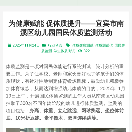
为健康赋能 促体质提升​——宜宾市南
溪区幼儿园国民体质监测活动
2025年11月24日
行业动态
体质健康测试
体质测试仪
国民体
质监测
学生体质测试
322
体质监测是一项对国民体能进行系统测试、统计分析的重
要工作。为了让学校、老师和家长更好地了解孩子们的体
质现状，有针对性地制定体育锻炼目标，鼓励幼儿积极参
加体育锻炼，从而达到增强幼儿体质的目的，2025年11月
19日上午，开展国民体质监测的工作人员从南溪区幼儿园
抽取了300名不同年龄阶段的幼儿进行体质监测。监测的
项目包括：
身高、体重、立定跳远、网球掷远、坐位体前
屈、10米折返跑、走平衡木、双脚连续跳等。