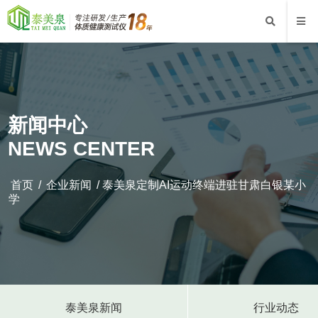
新闻中心
NEWS CENTER
首页
/
企业新闻
/ 泰美泉定制AI运动终端进驻甘肃白银某小
学
泰美泉新闻
行业动态