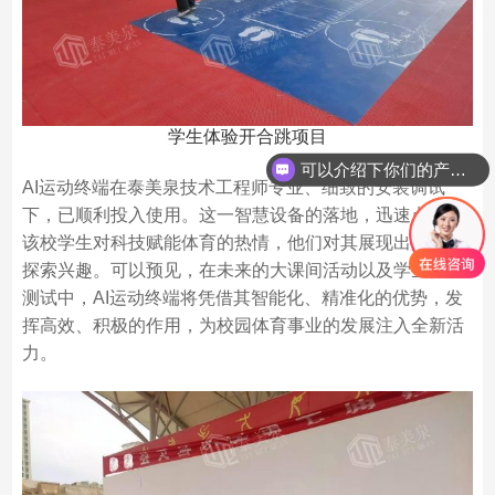
学生体验开合跳项目
可以介绍下你们的产品么？
AI运动终端在泰美泉技术工程师专业、细致的安装调试
下，已顺利投入使用。这一智慧设备的落地，迅速点燃了
该校学生对科技赋能体育的热情，他们对其展现出浓厚的
探索兴趣。可以预见，在未来的大课间活动以及学生体质
测试中，AI运动终端将凭借其智能化、精准化的优势，发
挥高效、积极的作用，为校园体育事业的发展注入全新活
力。