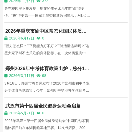
2025年11月5日
372
走在校园里不难发现，现在的孩子比几年前“蹿”得更
快、“拔”得更高——国家卫健委最新数据显示，对比5年
前，我国6至17岁青少年身高显著增长，男生平均增高
2.1厘米，女生平均增高2.2厘米。别小看这2厘米，对
2026年重庆市渝中区常态化国民体质监
测启动
孩子来说，也是生长发育的重要信号。 与此同时，围绕
2026年6月12日
0
青少年肌肉...
“握力怎么样？”“平衡能力好不好？”“肺活量达标吗？”这
些大家平时不太关注的身体指标，在一次体质监测中都
能得到比较直观的答案。 近日，2026年重庆市渝中区
常态化国民体质监测成年人组、老年人组测试在文图大
郑州2026年中考体育政策出炉，总分100
分
厦有序开展。按照安排，20岁至59岁成年人和60岁至
2026年3月17日
98
79岁老年...
3月16日，郑州市教育局发布了2026年郑州市初中毕业
升学体育考试政策，今年，郑州初中毕业升学体育考试
成绩由过程性评价和终结性评价两部分构成，总分值为
100分，并计入中考总成绩。 考试时间 今年，郑州市中
武汉市第十四届全民健身运动会启幕
招体育考试在2026年5月30日之前进行完毕，郑州市内
2026年5月21日
0
十区中招...
2026年武汉市第十四届全民健身运动会“中闰汇杰杯”帆
船比赛日前在东湖帆船基地开赛。14支代表队、200余