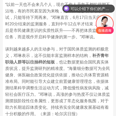
“以前一天也不会来几个人，现在工作人员每天都忙得脚不
可以介绍下你们的产品么？
沾地，有的市民甚至因为来晚，无法在规定时间内完成测
试，只能等待下周再来。”邓琳直言，6月17日当天应该11
时20分结束的监测服务，直到中午12点半才结束，“这背
后是市民健康意识的实质性跃升——不再把体质监测当作
任务，而是视作开启科学健身的第一步。”邓琳说。
谈到越来越多人的主动参与，对于国民体质监测的积极意
义，邓琳表示，这不仅能丰富监测样本的结构，
补齐青年
职场人群等以往抽样的短板
，也让数据更贴合国民真实体
质状况，提升监测研判的精准度。“海量细分数据可为全民
健身、体医融合政策优化提供依据，推动公共体育资源精
准布局。同时能引导大众建立前置健康管理理念，依据体
测结果科学调整生活运动方式，降低慢性病发病风险，减
轻社会医疗压力。”邓琳说，高涨的参与热度不仅让体质监
测摆脱阶段性任务属性，更形成了常态化服务氛围，对于
助力长期追踪体质变化、持续夯实全民健康发展基础有着
十分积极的作用。（来源：哈尔滨日报）