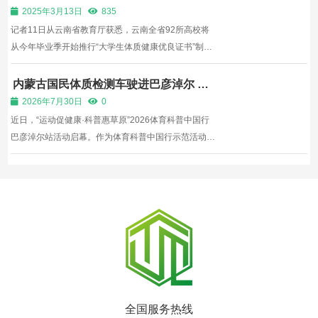
场贯穿全年的活动画上圆满的句号。 本次活动以“健康
2025年3月13日
835
第一”为核心...
记者11日从云南省教育厅获悉，云南全省92所高校将
从今年毕业季开始推行“大学生体质健康优良证书”制度
——只要每年体质健康测试在80分以上，毕业时就能获
得一本“身体倍儿棒”证书。 10日，云南省教育厅下发
内蒙古国民体质检测车驶进巴彦淖尔 为
草原群众送上“健康大礼包”
《关于实施好高等学校党委书记颁发大学生体质健康优
2026年7月30日
0
良证书制度的...
近日，“运动促健康·科普惠草原”2026体育科普中国行
巴彦淖尔站活动启幕。作为体育科普中国行示范活动的
首站，该系列活动第一次走进内蒙古，将国家级体育科
技与健康服务送达基层，为草原各族群众送上了一份
“健康大礼包”。本次活动由国家体育总局科教司主办，
国家体育总...
全国服务热线