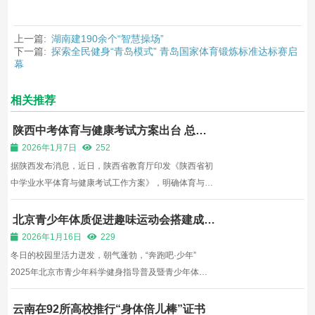
上一篇:
湖南建190余个“智慧操场”
下一篇:
探索全民健身“青岛模式” 青岛国家体育锻炼标准达标赛启
幕
相关推荐
陕西中考体育与健康考试方案出台 总分
60分计入录取成绩
2026年1月7日
252
据陕西发布消息，近日，陕西省教育厅印发《陕西省初
中学业水平体育与健康考试工作方案》，明确体育与健
康考试总分值为60分，计入初中学业水平考试总成绩，
并作为高中阶段学校招生录取的计分科目。考试采用过
北京青少年体质促进趣味运动会搭建成长
平台
程性考核与现场统一测试相结合的方式。 考试由平时考
2026年1月16日
229
核和统...
冬日的校园里活力迸发，朝气蓬勃，“奔跑吧·少年”
2025年北京市青少年科学健身指导普及暨青少年体质
促进趣味运动会的收官战在北京小学通州分校进行，千
余名师生在趣味竞技与专业指导中尽情挥洒汗水，为这
云南在92所高校推行“身体倍儿棒”证书