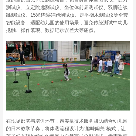
测试仪、立定跳远测试仪、坐位体前屈测试仪、双脚连续
跳测试仪、15米绕障碍跑测试仪、走平衡木测试仪等全套
智能设备，适配幼儿园的使用场景，避免传统测试中幼儿
抵触、操作繁琐、数据记录误差大等痛点。
在现场部署与培训环节，泰美泉技术服务团队结合幼儿园
的日常教学节奏，将体测流程设计为“趣味闯关”模式，让