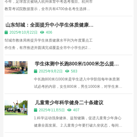
今年，足球首次被纳入杭州体育中考选考项目。杭州市
教育考试院数据显示，全市共有4700余名考生选择足
球，占比约10.6%。为了方便考生，上城区、滨江区、
钱塘区各选定一所学校作为考点，拱墅区、西湖区考生
山东邹城：全面提升中小学生体质健康水
平
则就近在杭州师范大学附属中学草坪球场参加考试。 考
2025年10月22日
406
试采用电...
邹城市教体局将提升学生体质健康水平列为年度重点工
作任务，有序推进并圆满完成覆盖全市中小学生的2次
年度体质健康监测工作。通过科学监测、精准分析与动
态干预，系统掌握学生体质发展状况，有力保障了青少
学生体测中长跑800米/1000米怎么提升
速度？
年的健康成长。 列支近30万元采购体质健康监测设
2025年9月2日
583
备，组建由7...
中长跑800米/1000米是学生进入中学阶段每年体质测
试必考的内容，女生800米，男生1000米，对学生来说
是耐力与速度的双重考验。现下较多学校体测引入智能
体质测试仪，一般采用RFID芯片进行跑步跟踪，计时
儿童青少年科学健身二十条建议
更加精准。
2025年11月5日
407
1.科学运动强身健体、益智健脑，促进儿童青少年身心
健康全面发展。 2.儿童青少年要打破久坐状态，每间隔
40分钟起身活动10分钟；除教学外，每天其他屏幕时