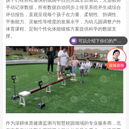
孩子们在轻松愉快的氛围中自然完成全部测试，无需教师
手动记录数据，所有数据自动同步上传至系统并生成综合
评估报告，直观呈现每个孩子在力量、柔韧性、协调性、
平衡能力、灵敏性等维度的发展水平，为幼儿园调整户外
体育课程、定制个性化体能锻炼方案提供科学的数据支
撑。
可以介绍下你们的产品么？
作为深耕体质健康监测与智慧校园领域的专业服务商，北