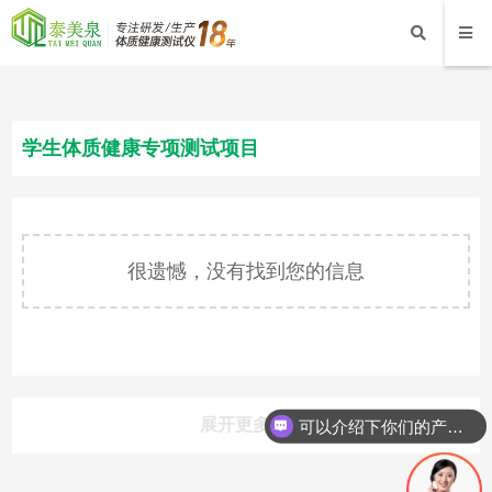
学生体质健康专项测试项目
很遗憾，没有找到您的信息
展开更多
可以介绍下你们的产品么？