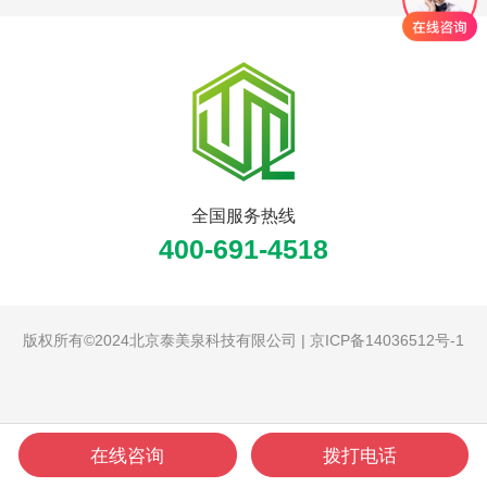
全国服务热线
400-691-4518
版权所有©2024北京泰美泉科技有限公司 |
京ICP备14036512号-1
在线咨询
拨打电话