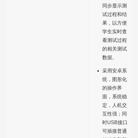
同步显示测
试过程和结
果，以方便
学生实时查
看测试过程
的相关测试
数据。
采用安卓系
统，图形化
的操作界
面，系统稳
定，人机交
互性强；同
时USB接口
可插接普通