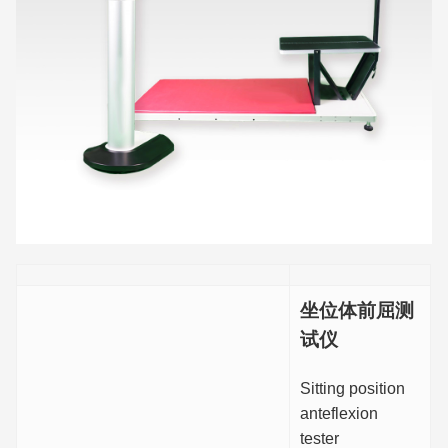
坐位体前屈测
试仪
Sitting position
anteflexion
tester