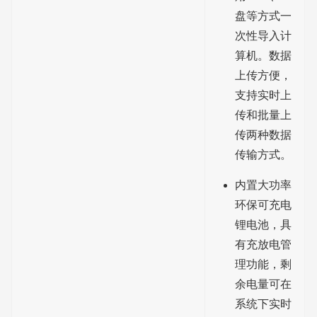
盘等方式一
次性导入计
算机。数据
上传方便，
支持实时上
传和批量上
传两种数据
传输方式。
内置大功率
环保可充电
锂电池，具
有充放电管
理功能，剩
余电量可在
系统下实时