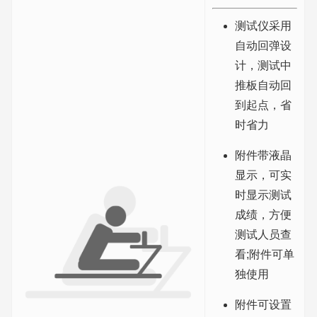
测试仪采用
自动回弹设
计，测试中
推板自动回
到起点，省
时省力
附件带液晶
显示，可实
时显示测试
成绩，方便
测试人员查
看;附件可单
独使用
附件可设置