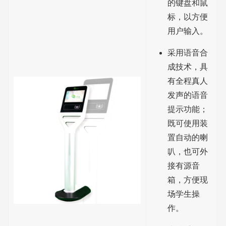
的键盘和鼠
标，以方便
用户输入。
采用语音合
成技术，具
有全程真人
发声的语音
提示功能；
既可使用装
置自动的喇
叭，也可外
接有源音
箱，方便现
场学生操
作。