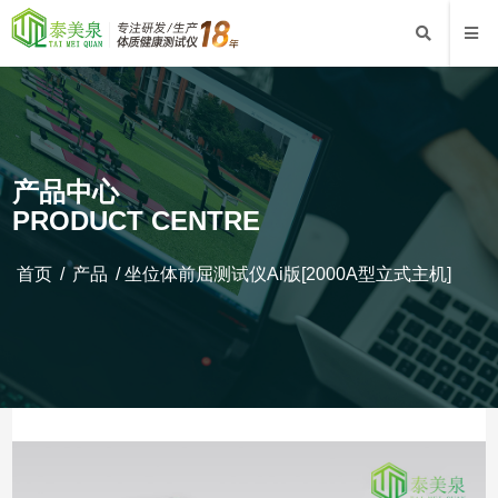
产品中心
PRODUCT CENTRE
首页
/
产品
/
坐位体前屈测试仪Ai版[2000A型立式主机]