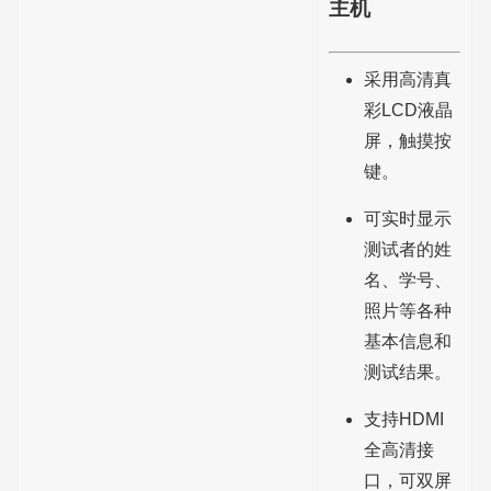
主机
采用高清真
彩LCD液晶
屏，触摸按
键。
可实时显示
测试者的姓
名、学号、
照片等各种
基本信息和
测试结果。
支持HDMI
全高清接
口，可双屏