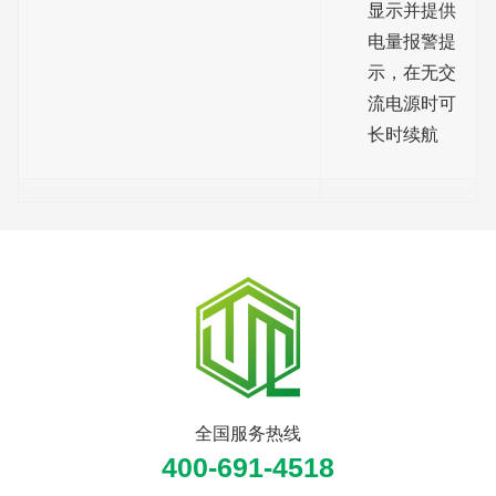
显示并提供
电量报警提
示，在无交
流电源时可
长时续航
全国服务热线
400-691-4518