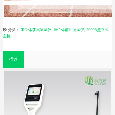
分类：
坐位体前屈测试仪
,
坐位体前屈测试仪
,
2000A型立式
主机
描述