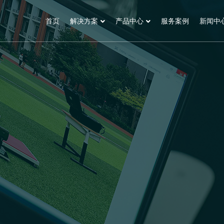
首页
解决方案
产品中心
服务案例
新闻中