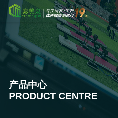
产品中心
PRODUCT CENTRE