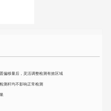
置偏移量后，灵活调整检测有效区域
检测杆均不影响正常检测
果