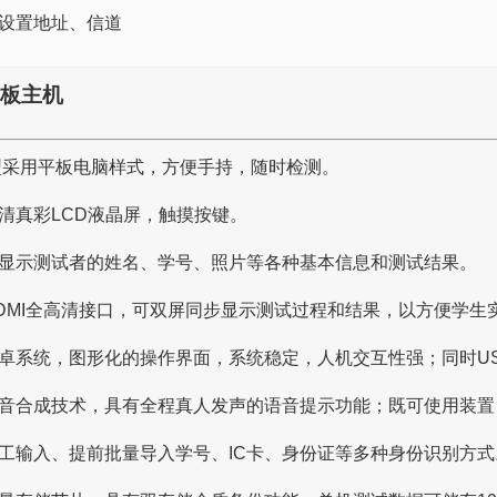
设置地址、信道
平板主机
0型采用平板电脑样式，方便手持，随时检测。
清真彩LCD液晶屏，触摸按键。
显示测试者的姓名、学号、照片等各种基本信息和测试结果。
DMI全高清接口，可双屏同步显示测试过程和结果，以方便学生
卓系统，图形化的操作界面，系统稳定，人机交互性强；同时U
音合成技术，具有全程真人发声的语音提示功能；既可使用装置
工输入、提前批量导入学号、IC卡、身份证等多种身份识别方式