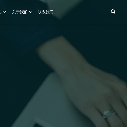
心
关于我们
联系我们