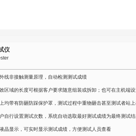
试仪
ester
外线非接触测量原理，自动检测测试成绩
效区域的长度可根据客户要求随意组装或拆卸；也可在主机端设
上均带有防砸防踩保护罩，测试过程中重物砸击甚至测试者站上
户自行设置测试次数，系统自动选取最好测试成绩为最终测试结
液晶显示，可实时显示测试成绩，方便测试人员查看