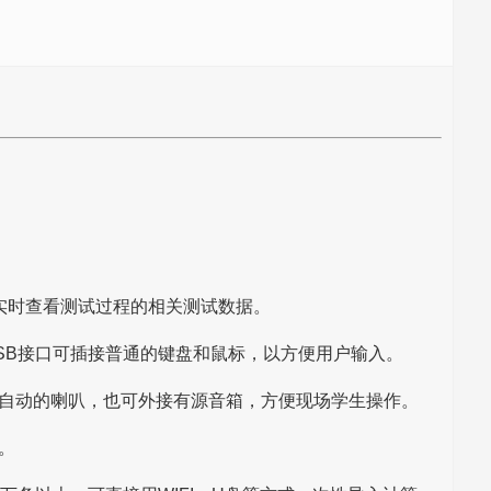
实时查看测试过程的相关测试数据。
SB接口可插接普通的键盘和鼠标，以方便用户输入。
自动的喇叭，也可外接有源音箱，方便现场学生操作。
。