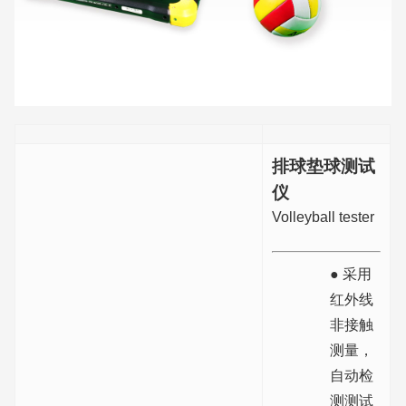
排球垫球测试
仪
Volleyball tester
● 采用
红外线
非接触
测量，
自动检
测测试