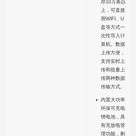
存10万条以
上，可直接
用WIFI、U
盘等方式一
次性导入计
算机。数据
上传方便，
支持实时上
传和批量上
传两种数据
传输方式。
内置大功率
环保可充电
锂电池，具
有充放电管
理功能，剩