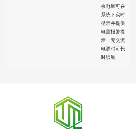
余电量可在
系统下实时
显示并提供
电量报警提
示，无交流
电源时可长
时续航