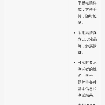
平板电脑样
式，方便手
持，随时检
测。
采用高清真
彩LCD液晶
屏，触摸按
键。
可实时显示
测试者的姓
名、学号、
照片等各种
基本信息和
测试结果。