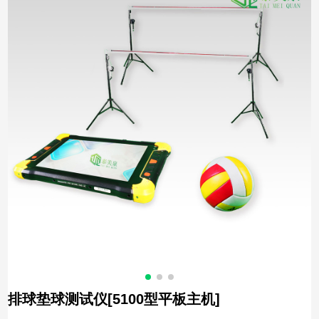
排球垫球测试仪[5100型平板主机]