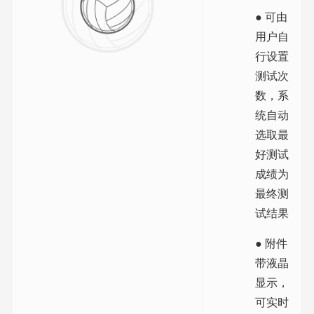
● 可由
用户自
行设置
测试次
数，系
统自动
选取最
好测试
成绩为
最终测
试结果
● 附件
带液晶
显示，
可实时