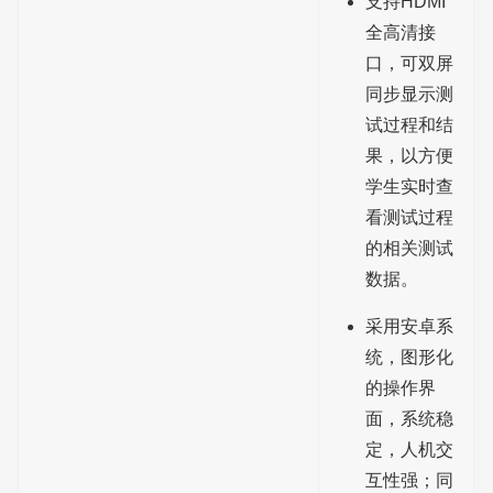
支持HDMI
全高清接
口，可双屏
同步显示测
试过程和结
果，以方便
学生实时查
看测试过程
的相关测试
数据。
采用安卓系
统，图形化
的操作界
面，系统稳
定，人机交
互性强；同