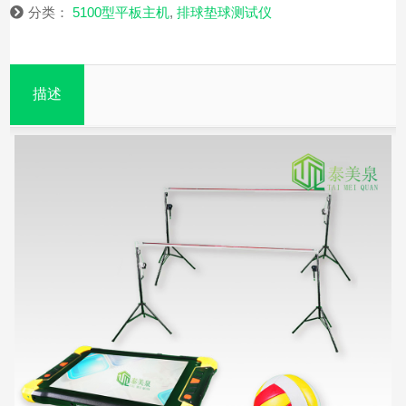
分类：
5100型平板主机
,
排球垫球测试仪
描述