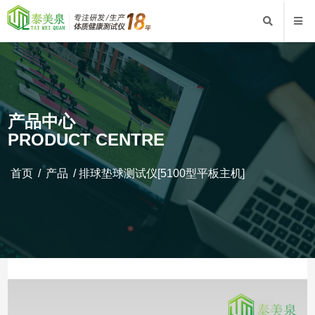
产品中心
PRODUCT CENTRE
首页
/
产品
/
排球垫球测试仪[5100型平板主机]