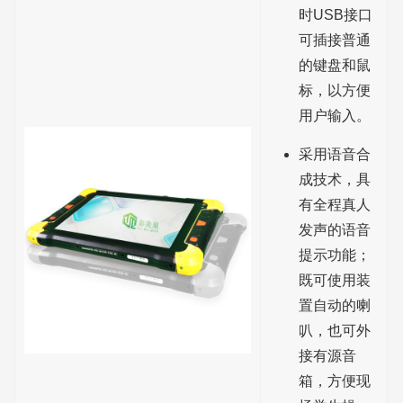
时USB接口
可插接普通
的键盘和鼠
标，以方便
用户输入。
采用语音合
成技术，具
有全程真人
发声的语音
提示功能；
既可使用装
置自动的喇
叭，也可外
接有源音
箱，方便现