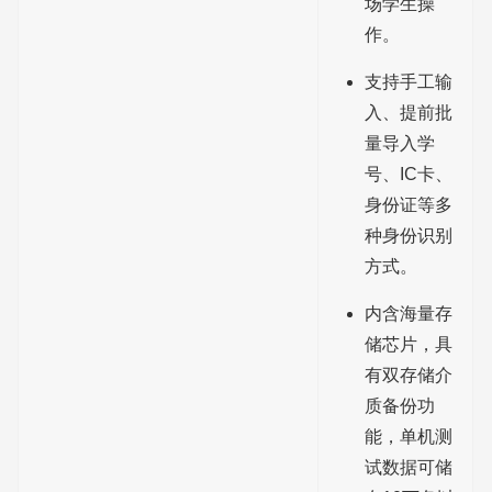
场学生操
作。
支持手工输
入、提前批
量导入学
号、IC卡、
身份证等多
种身份识别
方式。
内含海量存
储芯片，具
有双存储介
质备份功
能，单机测
试数据可储