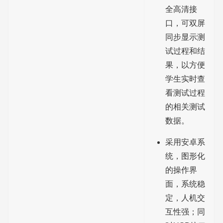
全高清接
口，可双屏
同步显示测
试过程和结
果，以方便
学生实时查
看测试过程
的相关测试
数据。
采用安卓系
统，图形化
的操作界
面，系统稳
定，人机交
互性强；同