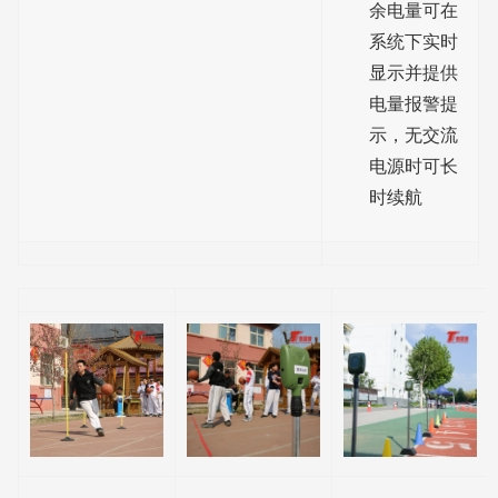
余电量可在
系统下实时
显示并提供
电量报警提
示，无交流
电源时可长
时续航