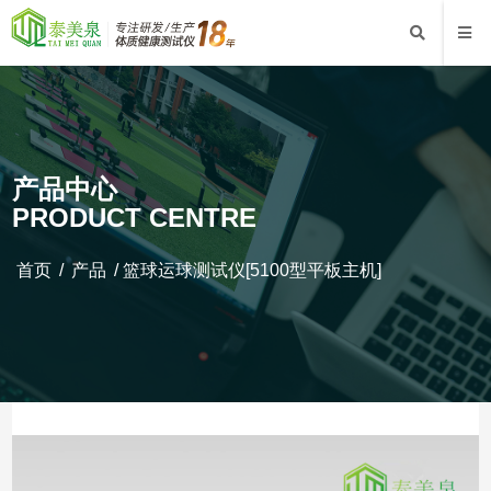
产品中心
PRODUCT CENTRE
首页
/
产品
/
篮球运球测试仪[5100型平板主机]