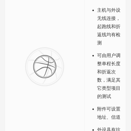
主机与外设
无线连接，
起跑线和折
返线均有检
测
可由用户调
整单程长度
和折返次
数，满足其
它类型项目
的测试
附件可设置
地址、信道
外设具有抗