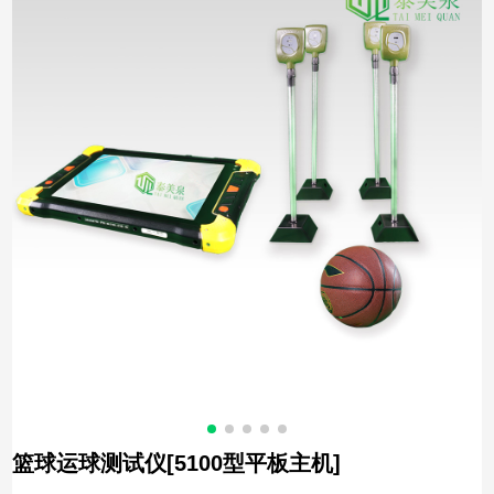
篮球运球测试仪[5100型平板主机]