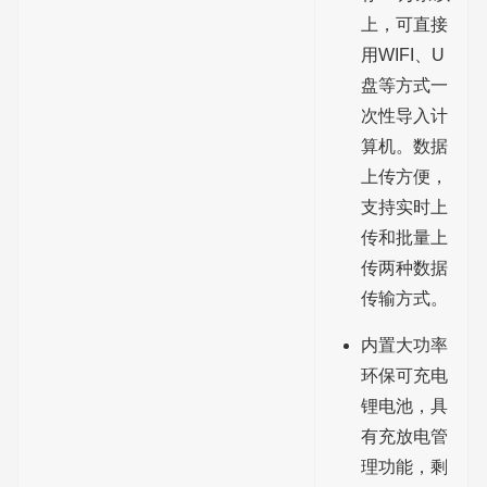
上，可直接
用WIFI、U
盘等方式一
次性导入计
算机。数据
上传方便，
支持实时上
传和批量上
传两种数据
传输方式。
内置大功率
环保可充电
锂电池，具
有充放电管
理功能，剩