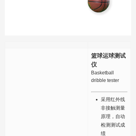
篮球运球测试
仪
Basketball
dribble tester
采用红外线
非接触测量
原理，自动
检测测试成
绩