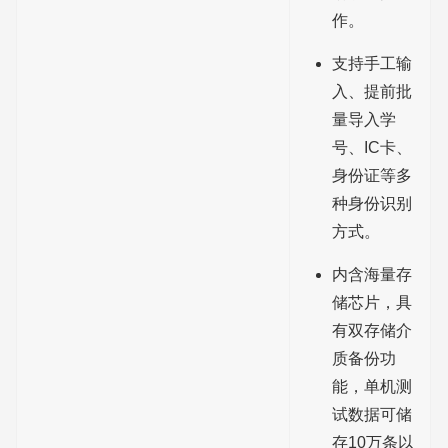
作。
支持手工输
入、提前批
量导入学
号、IC卡、
身份证等多
种身份识别
方式。
内含海量存
储芯片，具
有双存储介
质备份功
能，单机测
试数据可储
存10万条以