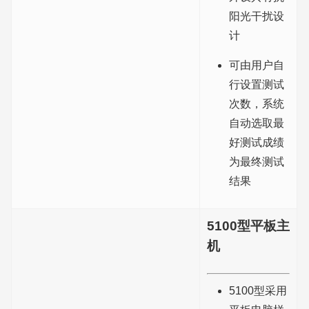
阳光干扰设
计
可由用户自
行设置测试
次数，系统
自动选取最
好测试成绩
为最终测试
结果
5100型平板主
机
5100型采用