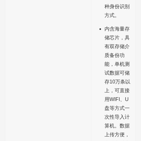
种身份识别
方式。
内含海量存
储芯片，具
有双存储介
质备份功
能，单机测
试数据可储
存10万条以
上，可直接
用WIFI、U
盘等方式一
次性导入计
算机。数据
上传方便，