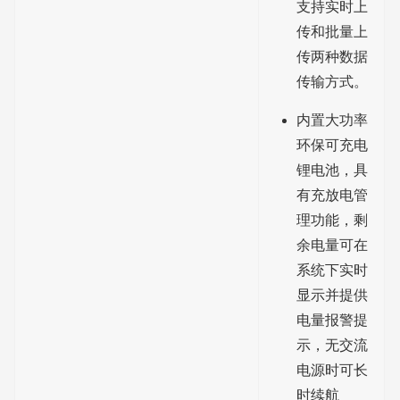
支持实时上
传和批量上
传两种数据
传输方式。
内置大功率
环保可充电
锂电池，具
有充放电管
理功能，剩
余电量可在
系统下实时
显示并提供
电量报警提
示，无交流
电源时可长
时续航