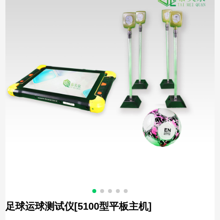
足球运球测试仪[5100型平板主机]