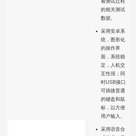
看测试过程
的相关测试
数据。
采用安卓系
统，图形化
的操作界
面，系统稳
定，人机交
互性强；同
时USB接口
可插接普通
的键盘和鼠
标，以方便
用户输入。
采用语音合