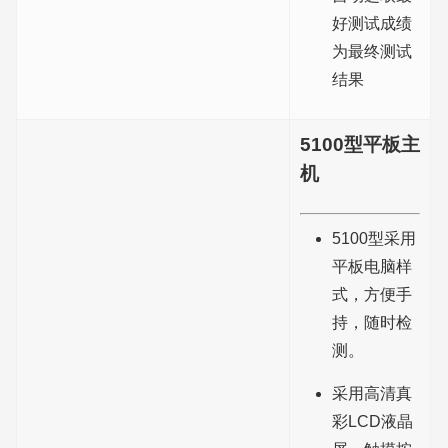
好测试成绩
为最终测试
结果
5100型平板主
机
5100型采用
平板电脑样
式，方便手
持，随时检
测。
采用高清真
彩LCD液晶