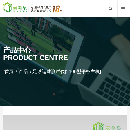
产品中心
PRODUCT CENTRE
首页
/
产品
/
足球运球测试仪[5100型平板主机]