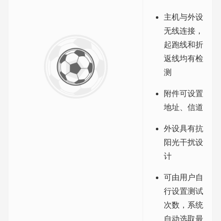
主机与外设
无线连接，
起跑线和折
返线均有检
测
附件可设置
地址、信道
外设具有抗
阳光干扰设
计
可由用户自
行设置测试
次数，系统
自动选取最