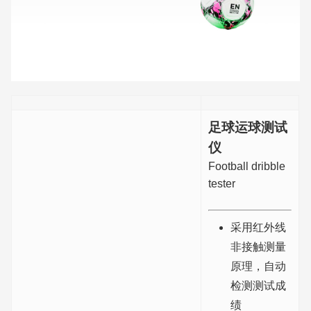
足球运球测试
仪
Football dribble
tester
采用红外线
非接触测量
原理，自动
检测测试成
绩