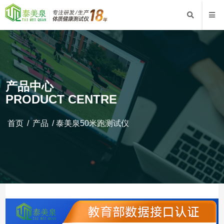
产品中心
PRODUCT CENTRE
首页
/
产品
/
泰美泉50米跑测试仪