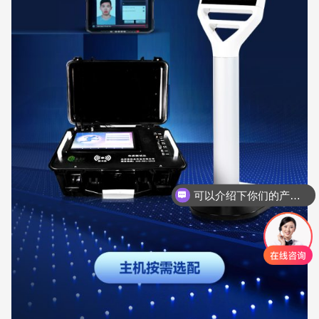
你们是怎么收费的呢？