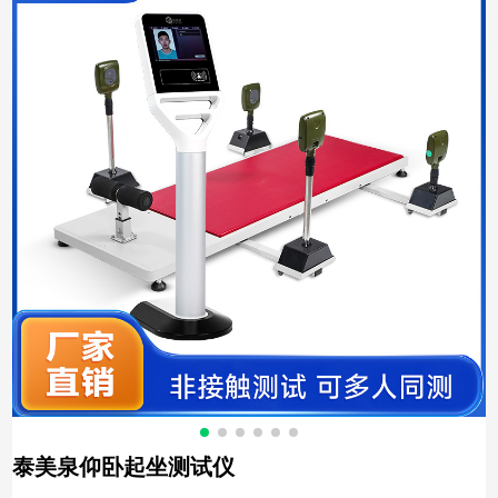
泰美泉仰卧起坐测试仪