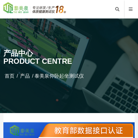
产品中心
PRODUCT CENTRE
首页
/
产品
/
泰美泉仰卧起坐测试仪