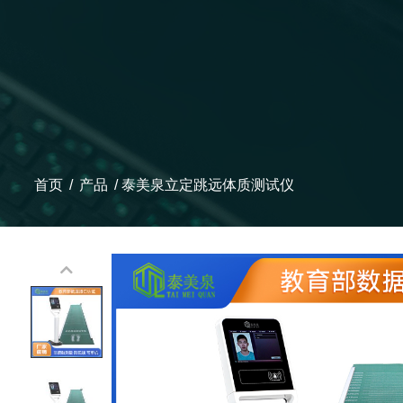
首页
/
产品
/
泰美泉立定跳远体质测试仪