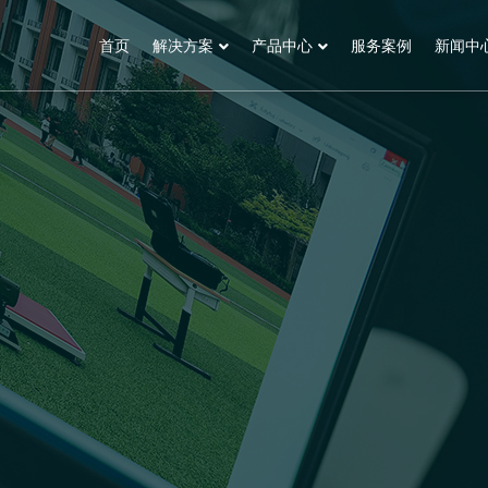
首页
解决方案
产品中心
服务案例
新闻中