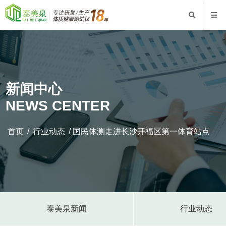
新闻中心
NEWS CENTER
首页
/
行业动态
/ 国民体测走进长沙开福区第一体育站点
泰美泉新闻
行业动态