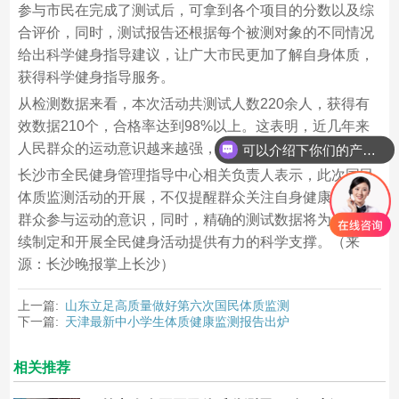
参与市民在完成了测试后，可拿到各个项目的分数以及综
合评价，同时，测试报告还根据每个被测对象的不同情况
给出科学健身指导建议，让广大市民更加了解自身体质，
获得科学健身指导服务。
从检测数据来看，本次活动共测试人数220余人，获得有
效数据210个，合格率达到98%以上。这表明，近几年来
人民群众的运动意识越来越强，国民体质越来越好。
可以介绍下你们的产品么？
长沙市全民健身管理指导中心相关负责人表示，此次国民
体质监测活动的开展，不仅提醒群众关注自身健康，唤醒
群众参与运动的意识，同时，精确的测试数据将为全市后
续制定和开展全民健身活动提供有力的科学支撑。（来
源：长沙晚报掌上长沙）
上一篇:
山东立足高质量做好第六次国民体质监测
下一篇:
天津最新中小学生体质健康监测报告出炉
相关推荐