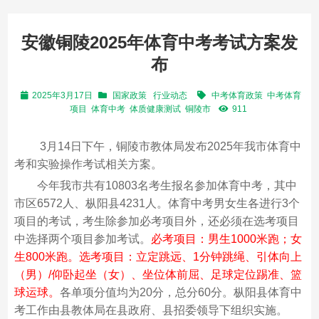
安徽铜陵2025年体育中考考试方案发
布
2025年3月17日
国家政策
行业动态
中考体育政策
中考体育
项目
体育中考
体质健康测试
铜陵市
911
3月14日下午，铜陵市教体局发布2025年我市体育中
考和实验操作考试相关方案。
今年我市共有10803名考生报名参加体育中考，其中
市区6572人、枞阳县4231人。体育中考男女生各进行3个
项目的考试，考生除参加必考项目外，还必须在选考项目
中选择两个项目参加考试。
必考项目：男生1000米跑；女
生800米跑。选考项目：立定跳远、1分钟跳绳、引体向上
（男）/仰卧起坐（女）、坐位体前屈、足球定位踢准、篮
球运球。
各单项分值均为20分，总分60分。枞阳县体育中
考工作由县教体局在县政府、县招委领导下组织实施。