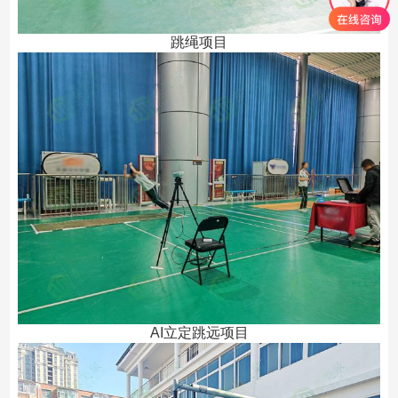
跳绳项目
AI立定跳远项目