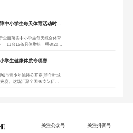
保障中小学生每天体育活动时间
于全面落实中小学生每天综合体育
，出台15条具体举措，明确2026
启动实施，确保“每天综合体育活动
地见效。 《措施》明确，小学、初
中小学生健康体质专项赛
中国城市青少年跳绳公开赛(喀什叶城
完赛。这场汇聚全国46支队伍、
疆“三交”项目十年科技积淀,将物联
术深度融入跳绳竞技与文化传承,让
关注公众号
关注抖音号
我们