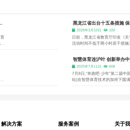
健
黑龙江省出台十五条措施 
不低于两小时
2026年3月10日
100
体育
日前，黑龙江省教育厅印发《关
送健
活动时间不低于两小时若干措施》
本
年春季学期起全省中小学校全面
见健
时间不低于两小时”刚性要求落
智慧体育连沪叶 创新举办
中每天安排1节...
2025年7月11日
608
7月8日,“奔跑吧·少年”第二届
。在
站)在智慧体育技术的加持下圆满
享受
500余名少年的赛事,依托上海援
务
网、人工智能及大数据分析等技
喀什地区叶城...
解决方案
服务案例
关于