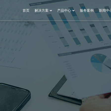
首页
解决方案
产品中心
服务案例
新闻中