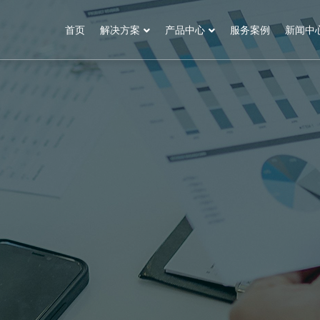
首页
解决方案
产品中心
服务案例
新闻中