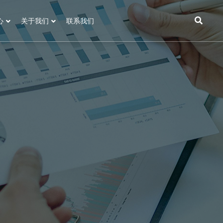
心
关于我们
联系我们