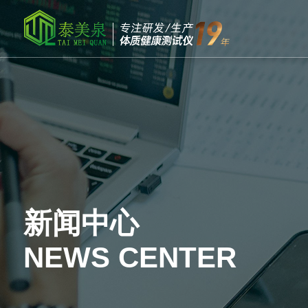
新闻中心
NEWS CENTER