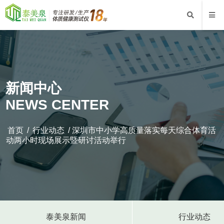
新闻中心
NEWS CENTER
首页
/
行业动态
/ 深圳市中小学高质量落实每天综合体育活
动两小时现场展示暨研讨活动举行
泰美泉新闻
行业动态