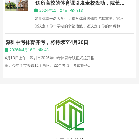
诞生。这一幕活力满满的画面，是甘肃省多年深耕学生
这所高校的体育课引发全校轰动，院长：
体质测试不合格不发毕业证
体质健康工作、扎实推进学生体质强健计划的生动注
2024年11月27日
813
脚。 ...
如果你是一名大学生，选对体育选修课尤其重要。它不
仅决定了你一学期的幸福指数，还决定了你的体质和肤
色。 如果你是一名云南大学的本科生，你是幸运的，因
为从这个秋季学期开始，你在原有 11 门体育课的基础
深圳中考体育开考，将持续至4月30日
上又有了 11 门全新体育课可以选择。 这些新课程不仅
2026年4月16日
48
有时...
4月13日上午，深圳市2026年中考体育考试正式拉开帷
幕。今年全市共设11个考区、22个考点，考试将持续
至4月30日。考试首日，全市共有6000余名考生参加。
根据《2026年深圳市初中学业水平考试体育与健康科
目现场统一考试方案》，为促进学生全面参与各项体育
活动，今年中...