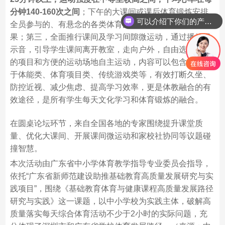
分钟140-160次之间
；下午的大课间或课后体育锻炼安排
可以介绍下你们的产品么？
全员参与的、有悬念的各类体育比赛，切实提高锻炼效
果；第三，全面推行课间及学习间隙微运动，通过播放提
示音，引导学生课间离开教室，走向户外，自由选择喜欢
的项目和方便的运动场地自主运动，内容可以包含且不限
于体能类、体育项目类、传统游戏类等，有效打断久坐、
防控近视、减少焦虑、提高学习效率，更是体教融合的有
效途径，是所有学生每天文化学习和体育锻炼的融合。
在圆桌论坛环节，来自全国各地的专家围绕提升课堂质
量、优化大课间、开展课间微运动和家校社协同等议题碰
撞智慧。
本次活动由广东省中小学体育教学指导专业委员会指导，
依托“广东省新师范建设助推基础教育高质量发展研究与实
践项目”，围绕《基础教育体育与健康课程高质量发展路径
研究与实践》这一课题，以中小学校为实践主体，破解高
质量落实每天综合体育活动不少于2小时的实际问题，充