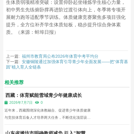
生体质弱项精准突破：设置仰卧起坐锤炼学生核心力量，
初中男生先练俯卧撑再进阶过渡引体向上，冬季将专项开
展耐力跑等适配季节训练。体质健康竞赛聚焦多项目强化
提升，全方位补齐学生体质短板，稳步提升综合身体素
质。（来源：蚌埠日报）
上一篇:
福州市教育局公布2026年体育中考平均分
下一篇:
安徽铜陵通过加强体育引导青少年全面发展——把“体育基
因”植入育人全链条
相关推荐
西藏：体育赋能雪域青少年健康成长
2026年7月7日
0
近年来，西藏围绕深化体教融合、促进青少年体质健康
与竞技体育后备人才培养两大任务，不断优化顶层设
计、健全赛事体系、丰富活动内容，推动青少年体育工
作迈出坚实步伐、取得积极成效。 西藏先后出台《西藏
山东省潍坊市明确教师减负 引入“智慧操