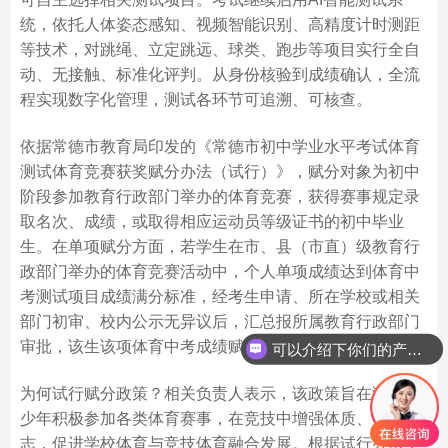
统，依托人体姿态感知、视频智能识别、高精度计时测距
等技术，对跳绳、立定跳远、球类、跑步等项目实行全自
动、无接触、标准化评判。从身份核验到成绩确认，全流
程实现数字化管理，测试各环节可追溯、可核查。
依据常德市教育局印发的《常德市初中学业水平考试体育
测试体育竞赛获奖赋分办法（试行）》，赋分对象为初中
阶段参加教育行政部门举办的体育竞赛，获得赛事规定录
取名次、成绩，或取得相应运动员等级证书的初中毕业
生。在单项赋分方面，若学生在市、县（市直）级教育行
政部门举办的体育竞赛活动中，个人单项成绩达到体育中
考测试项目成绩满分标准，经考生申请、所在学校或相关
部门初审、校内公示无异议后，汇总报所属教育行政部门
审批，该生该项体育中考成绩赋满分。
可以介绍下你们的产品么？
为何试行赋分政策？相关负责人表示，该政策旨在激励青
少年积极参加各类体育赛事，在竞技中增强体质、锤炼意
志，促进学校体育与竞技体育融合发展。根据试行办法，