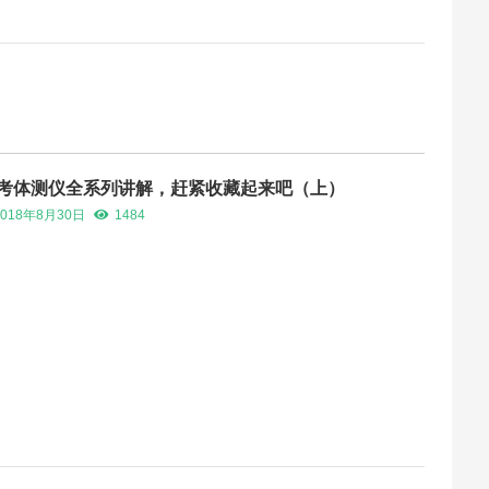
考体测仪全系列讲解，赶紧收藏起来吧（上）
2018年8月30日
1484