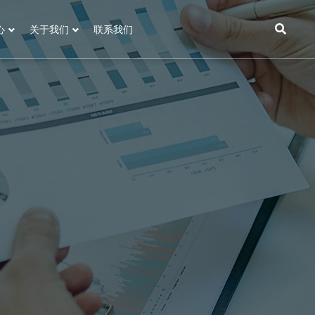
心
关于我们
联系我们