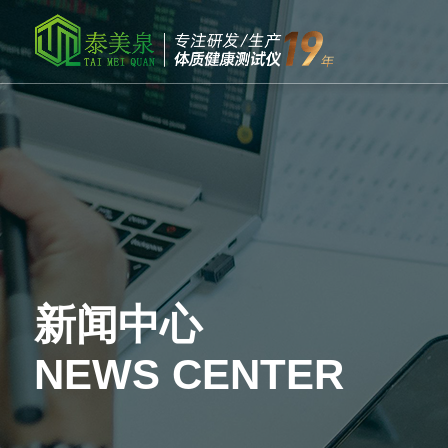
新闻中心
NEWS CENTER