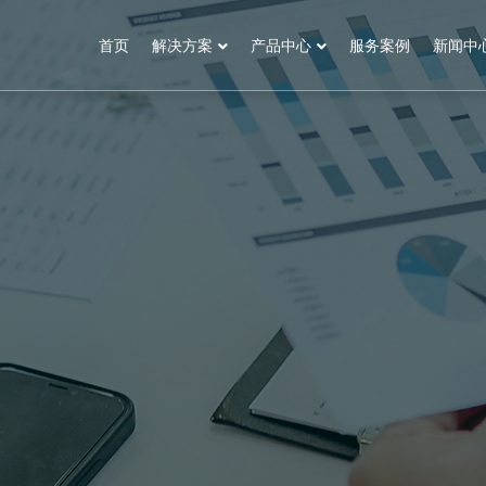
首页
解决方案
产品中心
服务案例
新闻中