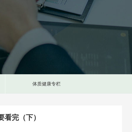
体质健康专栏
要看完（下）