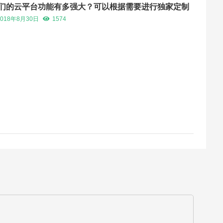
们的云平台功能有多强大？可以根据需要进行独家定制
2018年8月30日
1574