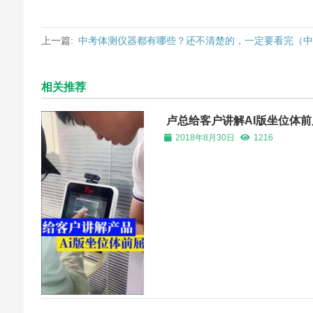
上一篇:
中考体测仪器都有哪些？还不清楚的，一定要看完（
相关推荐
卢总给客户讲解AI版坐位体
2018年8月30日
1216