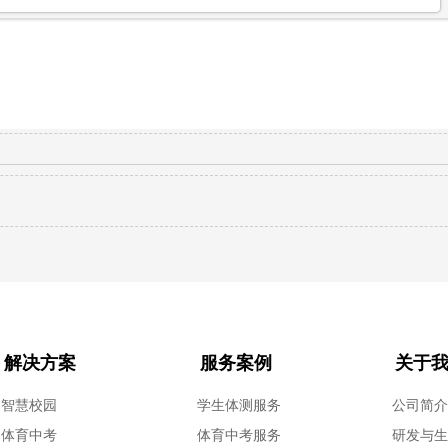
解决方案
服务案例
关于
智慧校园
学生体测服务
公司简
体育中考
体育中考服务
研发与