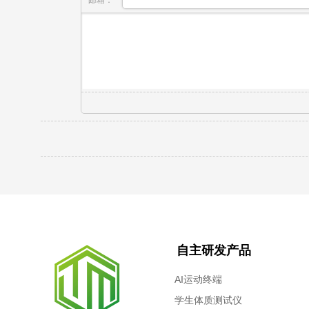
邮箱：
自主研发产品
AI运动终端
学生体质测试仪