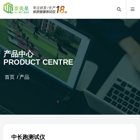
产品中心
PRODUCT CENTRE
首页
/
产品
中长跑测试仪