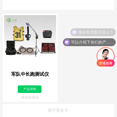
现在有优惠活动么？
可以介绍下你们的产品么？
军队中长跑测试仪
产品详情
展开更多