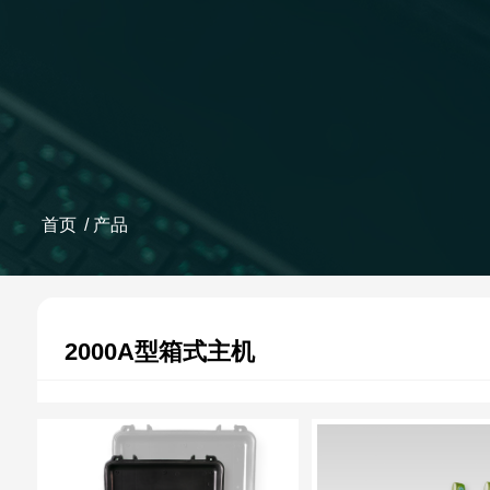
首页
/
产品
2000A型箱式主机