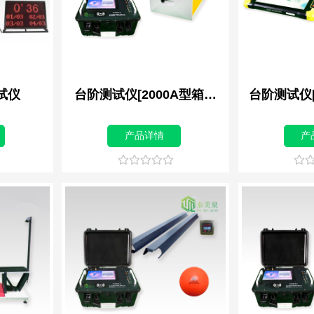
试仪
台阶测试仪[2000A型箱式
台阶测试仪[
主机]
产品详情
产