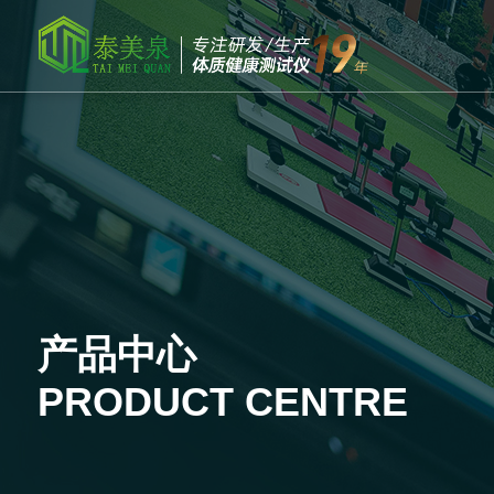
产品中心
PRODUCT CENTRE