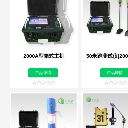
2000A型箱式主机
50米跑测试仪[20
式主机]
产品详情
产品详情