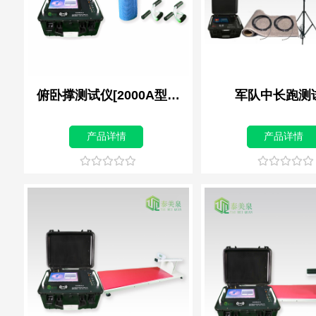
俯卧撑测试仪[2000A型箱
军队中长跑测
式主机]
产品详情
产品详情