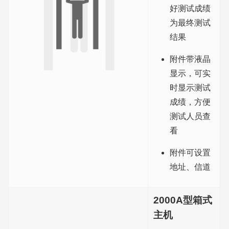
好测试成绩
为最终测试
结果
附件带液晶
显示，可实
时显示测试
成绩，方便
测试人员查
看
附件可设置
地址、信道
2000A型箱式
主机