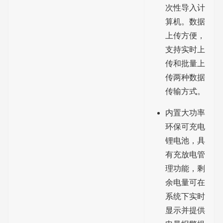
次性导入计
算机。数据
上传方便，
支持实时上
传和批量上
传两种数据
传输方式。
内置大功率
环保可充电
锂电池，具
有充放电管
理功能，剩
余电量可在
系统下实时
显示并提供