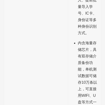
入、提前批
量导入学
号、IC卡、
身份证等多
种身份识别
方式。
内含海量存
储芯片，具
有双存储介
质备份功
能，单机测
试数据可储
存10万条以
上，可直接
用WIFI、U
盘等方式一