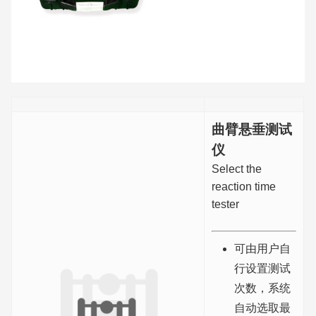
曲臂悬垂测试
仪
Select the
reaction time
tester
可由用户自
行设置测试
次数，系统
自动选取最