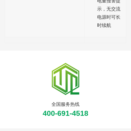
电量报警提
示，无交流
电源时可长
时续航
全国服务热线
400-691-4518