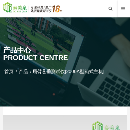
产品中心
PRODUCT CENTRE
首页
/
产品
/
屈臂悬垂测试仪[2000A型箱式主机]