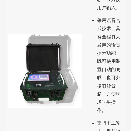
用户输入。
采用语音合
成技术，具
有全程真人
发声的语音
提示功能；
既可使用装
置自动的喇
叭，也可外
接有源音
箱，方便现
场学生操
作。
支持手工输