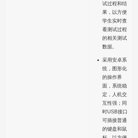
试过程和结
果，以方便
学生实时查
看测试过程
的相关测试
数据。
采用安卓系
统，图形化
的操作界
面，系统稳
定，人机交
互性强；同
时USB接口
可插接普通
的键盘和鼠
标，以方便