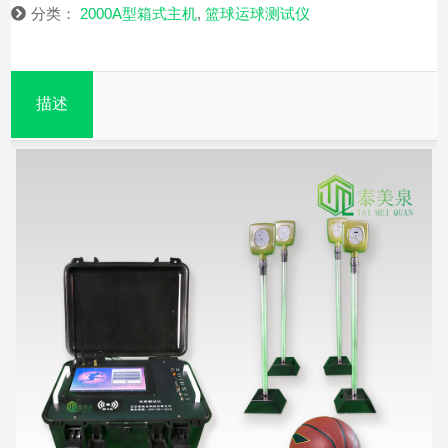
分类：
2000A型箱式主机
,
篮球运球测试仪
描述