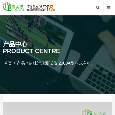
产品中心
PRODUCT CENTRE
首页
/
产品
/
篮球运球测试仪[2000A型箱式主机]