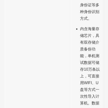
身份证等多
种身份识别
方式。
内含海量存
储芯片，具
有双存储介
质备份功
能，单机测
试数据可储
存10万条以
上，可直接
用WIFI、U
盘等方式一
次性导入计
算机。数据