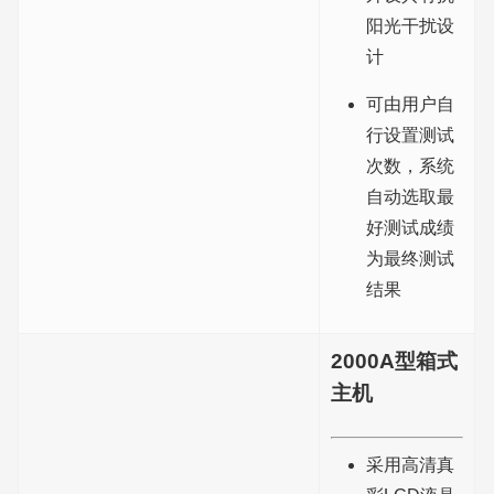
阳光干扰设
计
可由用户自
行设置测试
次数，系统
自动选取最
好测试成绩
为最终测试
结果
2000A型箱式
主机
采用高清真