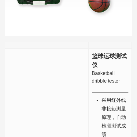
篮球运球测试
仪
Basketball
dribble tester
采用红外线
非接触测量
原理，自动
检测测试成
绩