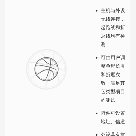
主机与外设
无线连接，
起跑线和折
返线均有检
测
可由用户调
整单程长度
和折返次
数，满足其
它类型项目
的测试
附件可设置
地址、信道
外设具有抗