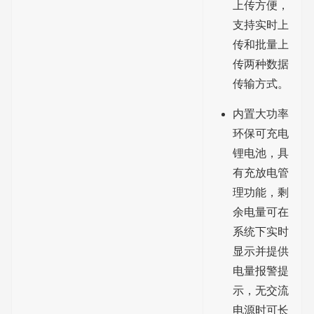
上传方便，
支持实时上
传和批量上
传两种数据
传输方式。
内置大功率
环保可充电
锂电池，具
有充放电管
理功能，剩
余电量可在
系统下实时
显示并提供
电量报警提
示，无交流
电源时可长