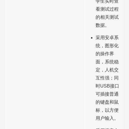
学生实时查
看测试过程
的相关测试
数据。
采用安卓系
统，图形化
的操作界
面，系统稳
定，人机交
互性强；同
时USB接口
可插接普通
的键盘和鼠
标，以方便
用户输入。