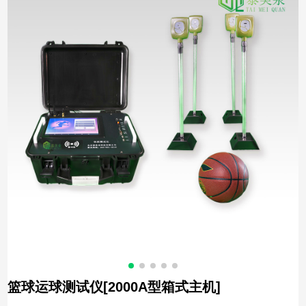
篮球运球测试仪[2000A型箱式主机]