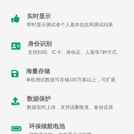
实时显示
即时显示测试者个人基本信息和测试结果
身份识别
支持扫码、IC卡、身份证、人脸等7种方式
海量存储
单机测试数据可存储100万条以上，可扩展
数据保护
数据实时上传，支持误删恢复、备份还原
环保续航电池