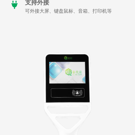
支持外接
可外接大屏、键盘鼠标、音箱、打印机等