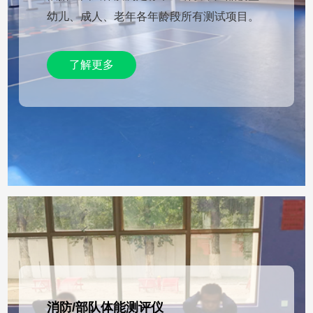
幼儿、成人、老年各年龄段所有测试项目。
了解更多
消防/部队体能测评仪