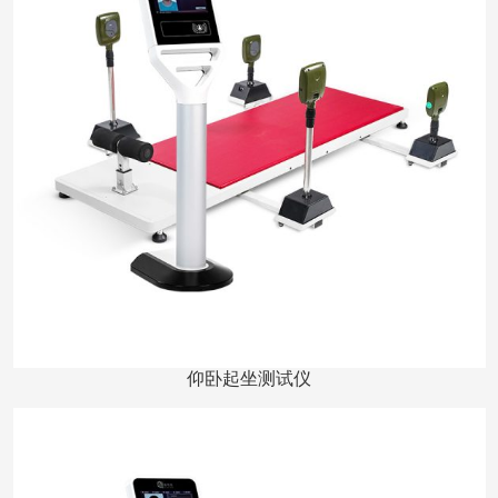
仰卧起坐测试仪