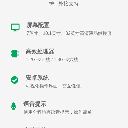
护 | 外接支持
屏幕配置
7英寸、10.1英寸、32英寸高清液晶触摸屏
高效处理器
1.2GHz四核 / 1.8GHz六核
安卓系统
可视化操作界面，交互性强
语音提示
使用全程均有语音提示，操作简单