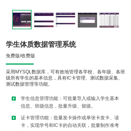
学生体质数据管理系统
免费版/收费版
采用MYSQL数据库，可有效地管理各学校、各年级、各班
级所有学生的基本信息，具有IC卡管理、测试数据采集、
测试数据管理等功能。
学生信息管理功能：可批量导入或输入学生基本
信息、班级信息，批量升级、留级。
证卡管理功能：批量发卡操作或单张卡发卡、读
卡，实现学号和IC卡的自动关联，批量制作准考