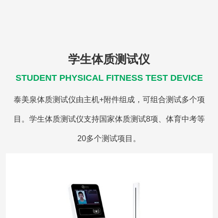
学生体质测试仪
STUDENT PHYSICAL FITNESS TEST DEVICE
泰美泉体质测试仪由主机+附件组成，可组合测试多个项
目。学生体质测试仪支持国家体质测试8项、体育中考等
20多个测试项目。