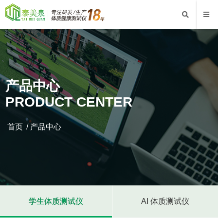
产品中心
PRODUCT CENTER
首页
/
产品中心
学生体质测试仪
AI 体质测试仪