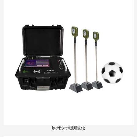
足球运球测试仪