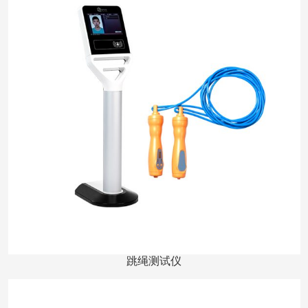
跳绳测试仪