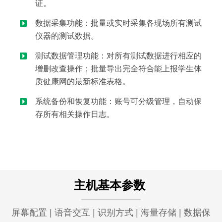
证。
数据采集功能：批量或实时采集各现场所有测试
仪器的测试数据。
测试数据管理功能：对所有测试数据进行相应的
增删改查操作；批量导出完全符合能上报学生体
质健康网的最新标准表格。
系统备份和恢复功能：账号可分级管理，自动保
存所有相关操作日志。
主机基本参数
屏幕配置 | 语音交互 | 识别方式 | 海量存储 | 数据保