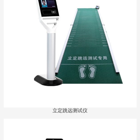
立定跳远测试仪