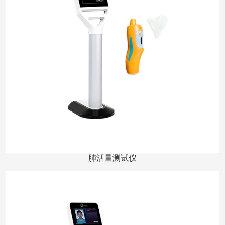
肺活量测试仪