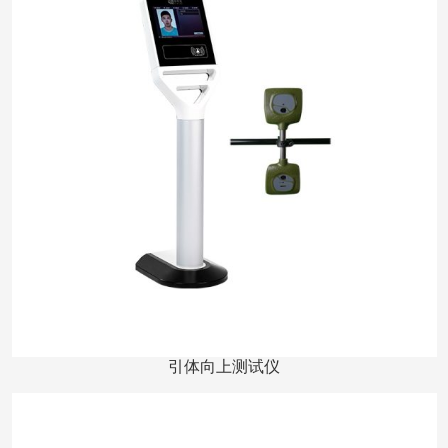
引体向上测试仪