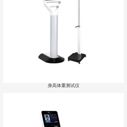
身高体重测试仪