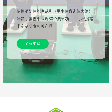
依据消防体能测试和《军事体育训练大纲》
研发，覆盖部队近30个测试项目，可根据需
求定制研发相关产品。
了解更多