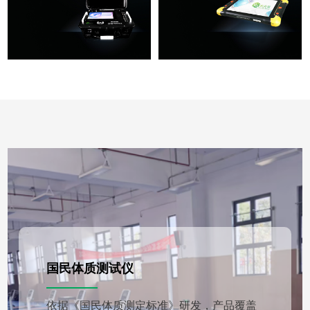
国民体质测试仪
依据《国民体质测定标准》研发，产品覆盖