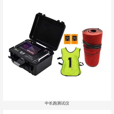
中长跑测试仪