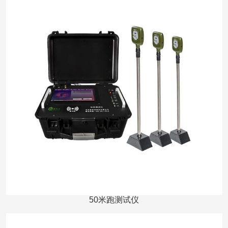
50米跑测试仪