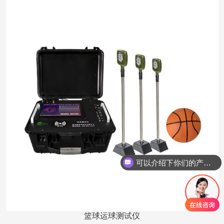
可以介绍下你们的产品么？
你们是怎么收费的呢？
篮球运球测试仪