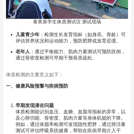
泰美泉学生体质测试仪 测试现场
儿童青少年
：检测生长发育指标（如身高、骨龄）可
评估营养状况和运动能力，预防肥胖或发育迟缓。
老年人
：通过平衡能力、肌肉力量测试可预防跌倒，
通过骨密度检测可早期干预骨质疏松。
体质检测的主要意义如下：
一、健康风险预警与疾病预防
早期发现潜在问题
体质检测能识别血压、血糖、血脂等指标的异常，以
及心肺功能、骨密度、肌肉力量等身体机能的下降。
例如，通过体脂率检测可发现隐性肥胖，通过肺活量
测试可评估呼吸系统健康，帮助在疾病早期介入干