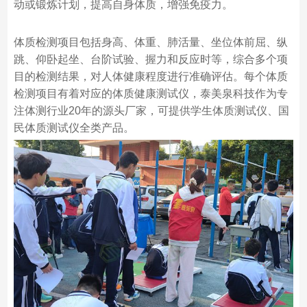
动或锻炼计划，提高自身体质，增强免疫力。
体质检测项目包括身高、体重、肺活量、坐位体前屈、纵
跳、仰卧起坐、台阶试验、握力和反应时等，综合多个项
目的检测结果，对人体健康程度进行准确评估。每个体质
检测项目有着对应的体质健康测试仪，泰美泉科技作为专
注体测行业20年的源头厂家，可提供学生体质测试仪、国
民体质测试仪全类产品。