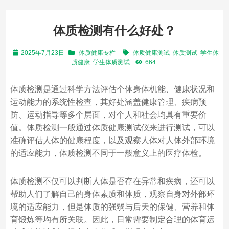
体质检测有什么好处？
2025年7月23日
体质健康专栏
体质健康测试
体质测试
学生体
质健康
学生体质测试
664
体质检测是通过科学方法评估个体身体机能、健康状况和
运动能力的系统性检查，其好处涵盖健康管理、疾病预
防、运动指导等多个层面，对个人和社会均具有重要价
值。体质检测一般通过体质健康测试仪来进行测试，可以
准确评估人体的健康程度，以及观察人体对人体外部环境
的适应能力，体质检测不同于一般意义上的医疗体检。
体质检测不仅可以判断人体是否存在异常和疾病，还可以
帮助人们了解自己的身体素质和体质，观察自身对外部环
境的适应能力，但是体质的强弱与后天的保健、营养和体
育锻炼等均有所关联。因此，日常需要制定合理的体育运