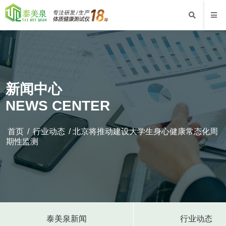
新闻中心
NEWS CENTER
首页
/
行业动态
/ 北京将推动建设大学生身心健康常态化周
期性监测
泰美泉新闻
行业动态