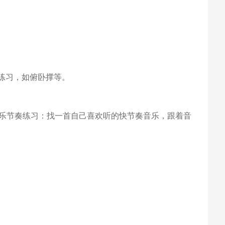
练习，如俯卧撑等。
音乐节奏练习：找一首自己喜欢听的快节奏音乐，跟着音