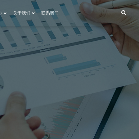
心
关于我们
联系我们