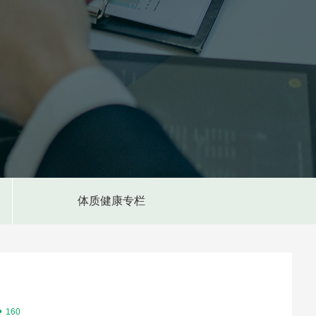
体质健康专栏
160