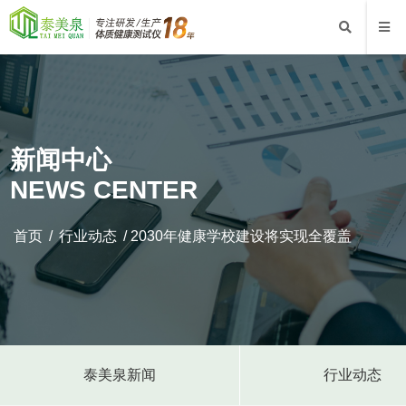
新闻中心
NEWS CENTER
首页
/
行业动态
/ 2030年健康学校建设将实现全覆盖
泰美泉新闻
行业动态