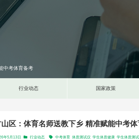
赋能中考体育备考
行业动态
国家政策
君山区：体育名师送教下乡 精准赋能中考体
026年5月13日
行业动态
中考体育
体质测试仪
学生体质健康
学生体质测