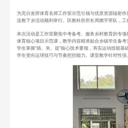
为充分发挥体育名师工作室示范引领与优质资源辐射作
送教下乡活动顺利举行。区教科所所长周燃宇带队，工
本次活动是工作室聚焦中考备考、服务乡村教育的专项
体育核心项目示范课，教学内容精准贴合乡镇学生备考
学生掌握“插、夹、提”核心技术要领，夯实运动技能
学生变向运球技巧与节奏把控能力。课堂教学针对性强