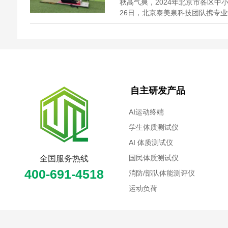
秋高气爽，2024年北京市各区中
26日，北京泰美泉科技团队携专
学提供学生体质测试服务，包含身
仰卧起坐、50m、往返跑、跳绳
有序，圆满完成。 ...
自主研发产品
AI运动终端
学生体质测试仪
AI 体质测试仪
国民体质测试仪
全国服务热线
400-691-4518
消防/部队体能测评仪
运动负荷