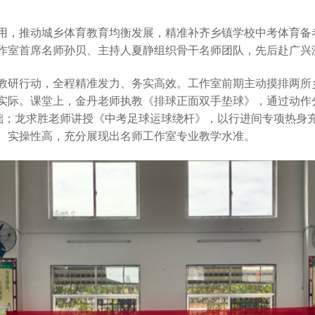
用，推动城乡体育教育均衡发展，精准补齐乡镇学校中考体育备
作室首席名师孙贝、主持人夏静组织骨干名师团队，先后赴广兴
教研行动，全程精准发力、务实高效。工作室前期主动摸排两所
实际。课堂上，金丹老师执教《排球正面双手垫球》，通过动作分
基础；龙求胜老师讲授《中考足球运球绕杆》，以行进间专项热身
、实操性高，充分展现出名师工作室专业教学水准。