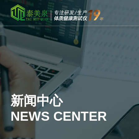
新闻中心
NEWS CENTER