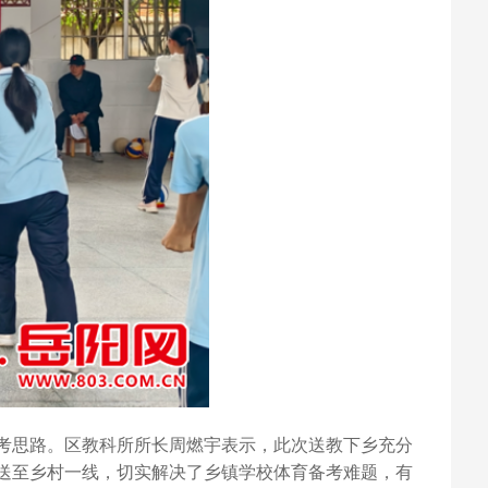
考思路。区教科所所长周燃宇表示，此次送教下乡充分
送至乡村一线，切实解决了乡镇学校体育备考难题，有