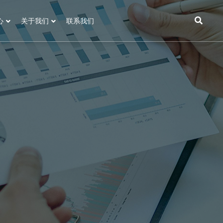
心
关于我们
联系我们