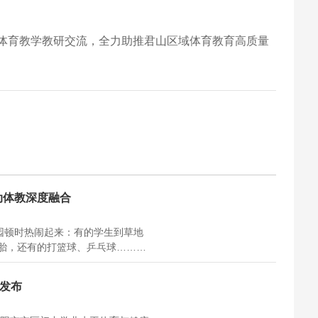
体育教学教研交流，全力助推君山区域体育教育高质量
动体教深度融合
校园顿时热闹起来：有的学生到草地
胎，还有的打篮球、乒乓球……近
课间，记者看到这样一幅生机勃勃
的时间，凭借体育特色迅速积攒起人
案发布