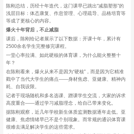
陈刚总结，历经十年迭代，这门课早已跳出“减脂塑形”的
浅层目标：体态康复、作息管理、心理疏导、品格培育等
等成了更核心的内容。
爆火十年背后，不止减脂
课后，陈刚给记者展示了以下数据：开课十年，累计有
2500余名学生完整修完课程。
一堂心率拉满、如此硬核的体育课，为什么能火整整十
年？
在陈刚看来，爆火从来不是因为“硬核”，而是因为它精准
戳中了当代大学生的痛点——身材焦虑、亚健康、精神内
耗、自我设限。
记者于现场随机和多名选课、蹭课学生交流，大家的诉求
高度重合——通过学习减脂理念，给自己带来变化。
据陈刚观察，近几年学校新生体质监测数据逐年走低。亚
健康、焦虑情绪早已不是个别现象。而常规的通识体育课
很难去满足解决学生的这些需求。