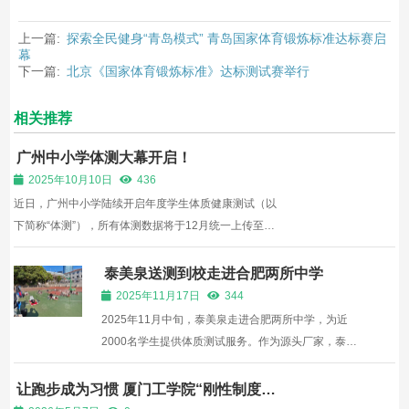
上一篇:
探索全民健身“青岛模式” 青岛国家体育锻炼标准达标赛启
幕
下一篇:
北京《国家体育锻炼标准》达标测试赛举行
相关推荐
广州中小学体测大幕开启！
2025年10月10日
436
近日，广州中小学陆续开启年度学生体质健康测试（以
下简称“体测”），所有体测数据将于12月统一上传至国
家学生体质健康网。傍晚时分，不少小区里随处可见孩
子们练习跳绳、跑步的身影——这份“热闹”背后，是体
泰美泉送测到校走进合肥两所中学
测日益凸显的重要性：自2021年起，体测成绩纳入小
2025年11月17日
344
学毕业评定...
2025年11月中旬，泰美泉走进合肥两所中学，为近
2000名学生提供体质测试服务。作为源头厂家，泰美
泉可提供各项体质测试设备和现场测试服务，当天测试
完成即可导出测试数据结果，高效率高质量实现送测到
让跑步成为习惯 厦门工学院“刚性制度
+柔性关怀”改革纪实
校，帮助学校快速完成年度体质测试任务，实现一键数